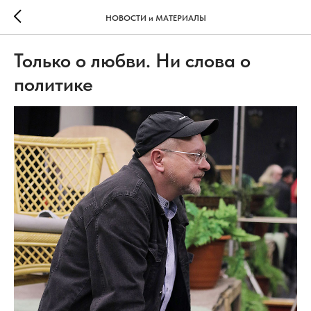
НОВОСТИ и МАТЕРИАЛЫ
Только о любви. Ни слова о
политике