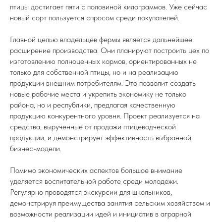
птицы достигает пяти с половиной килограммов. Уже сейчас
новый сорт пользуется спросом среди покупателей.
Главной целью владельцев фермы является дальнейшее
расширение производства. Они планируют построить цех по
изготовлению полноценных кормов, ориентированных не
только для собственной птицы, но и на реализацию
продукции внешним потребителям. Это позволит создать
новые рабочие места и укрепить экономику не только
района, но и республики, предлагая качественную
продукцию конкурентного уровня. Проект реализуется на
средства, вырученные от продажи птицеводческой
продукции, и демонстрирует эффективность выбранной
бизнес-модели.
Помимо экономических аспектов большое внимание
уделяется воспитательной работе среди молодежи.
Регулярно проводятся экскурсии для школьников,
демонстрируя преимущества занятия сельским хозяйством и
возможности реализации идей и инициатив в аграрной