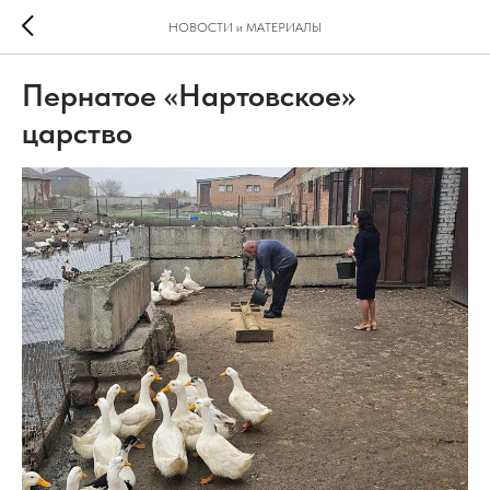
НОВОСТИ и МАТЕРИАЛЫ
Пернатое «Нартовское»
царство