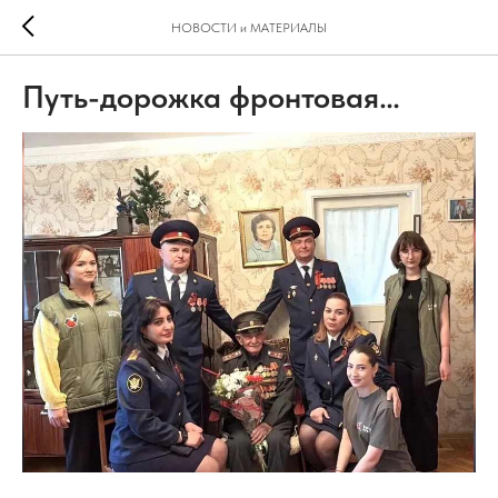
НОВОСТИ и МАТЕРИАЛЫ
Путь-дорожка фронтовая…