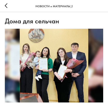
НОВОСТИ и МАТЕРИАЛЫ_2
Дома для сельчан