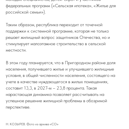
федеральных программ («Сельская ипотека», «Жилье для
российской семьи»).
Таким образом, республика переходит от точечной
поддержки к системной программе, которая не только
решает жилищный вопрос защитников Отечества, но и
стимулирует малоэтажное строительство в сельской
местности.
В этом году планируется, что в Пригородном районе доля
населения, получившего жилье и улучшившего жилищные
условия, в общей численности населения, состоящего на
учете в качестве нуждающегося в жилых помещениях,
составит 13,3, в 2027-м – 23,8 процента. Такая
нарастающая динамика позволяет рассчитывать на
успешное решение жилищной проблемы в обозримой
перспективе.
Н. КОЗЫРЕВ. Фото из архива «СО»