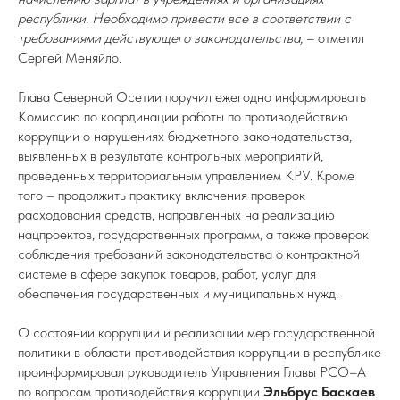
республики. Необходимо привести все в соответствии с
требованиями действующего законодательства,
– отметил
Сергей Меняйло.
Глава Северной Осетии поручил ежегодно информировать
Комиссию по координации работы по противодействию
коррупции о нарушениях бюджетного законодательства,
выявленных в результате контрольных мероприятий,
проведенных территориальным управлением КРУ. Кроме
того – продолжить практику включения проверок
расходования средств, направленных на реализацию
нацпроектов, государственных программ, а также проверок
соблюдения требований законодательства о контрактной
системе в сфере закупок товаров, работ, услуг для
обеспечения государственных и муниципальных нужд.
О состоянии коррупции и реализации мер государственной
политики в области противодействия коррупции в республике
проинформировал руководитель Управления Главы РСО–А
по вопросам противодействия коррупции
Эльбрус Баскаев
.