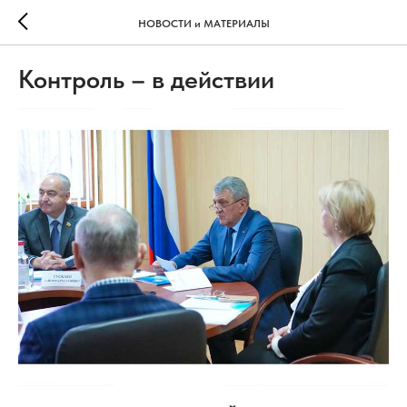
НОВОСТИ и МАТЕРИАЛЫ
Контроль – в действии