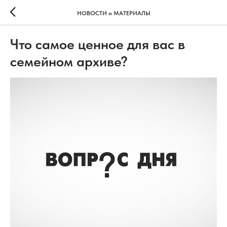
НОВОСТИ и МАТЕРИАЛЫ
Что самое ценное для вас в
семейном архиве?