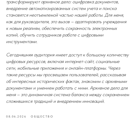
трансформируют архивное дело: оцифровка документов,
внедрение автоматизированных систем учета и поиска
становятся неотъемлемой частью нашей работы. Для меня,
как для руководителя, это вызов – адаптировать учреждения
к новым реалиям, обеспечить сохранность электронных
копий, обучить сотрудников работе с цифровыми
инструментами.
Сегодняшняя аудитория имеет доступ к большому количеству
цифровых ресурсов, включая интернет-сайт, социальные
сети, мобильные приложения и онлайн-платформы. Через
такие ресурсы мы просвещаем пользователей, рассказывая
об интересных исторических фактах, знакомим с архивными
документами и умением работать с ними. Архивное дело для
меня – это динамичная система баланса между сохранением
сложившихся традиций и внедрением инноваций.
08.06.2026
ОБЩЕСТВО