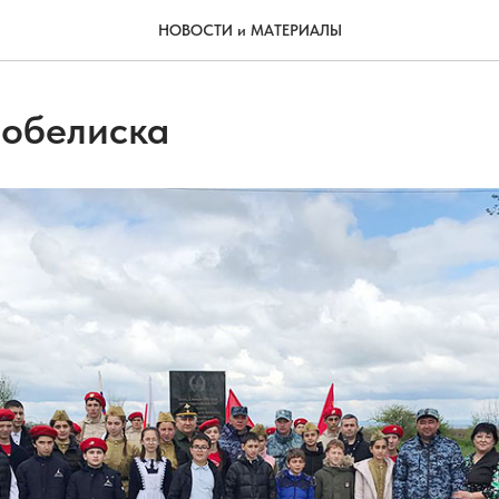
НОВОСТИ и МАТЕРИАЛЫ
 обелиска