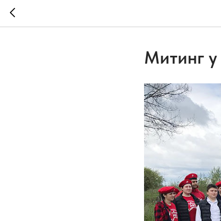
Митинг у