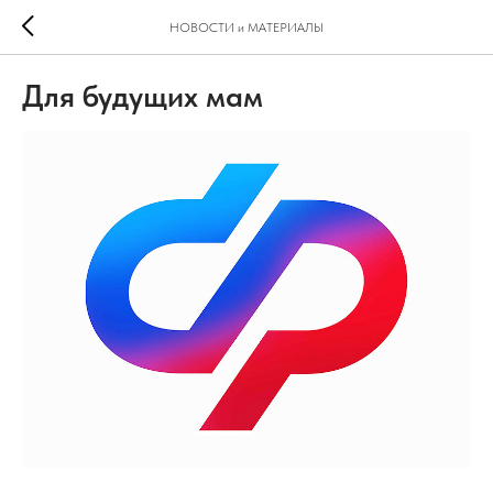
НОВОСТИ и МАТЕРИАЛЫ
Для будущих мам