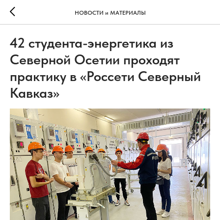
НОВОСТИ и МАТЕРИАЛЫ
42 студента-энергетика из
Северной Осетии проходят
практику в «Россети Северный
Кавказ»