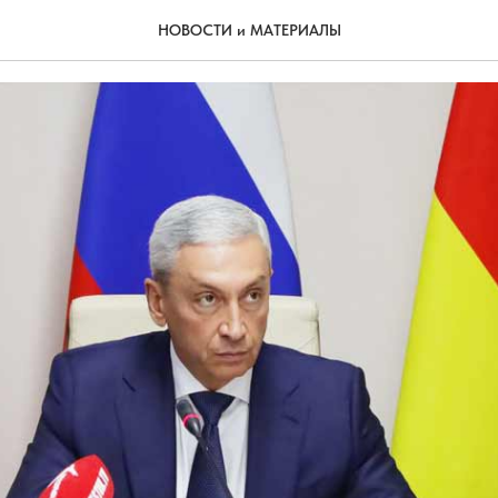
и достойно
НОВОСТИ и МАТЕРИАЛЫ