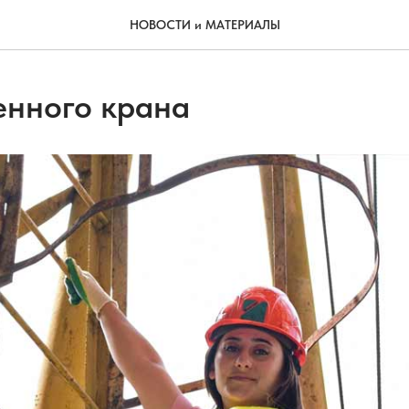
НОВОСТИ и МАТЕРИАЛЫ
нного крана