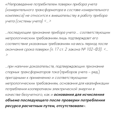
«Непроведение потребителем поверки прибора учета
(измерительного трансформатора в составе измерительного
комплекса) не относится к вмешательству в работу прибора
учета (системы учета) <…>
…последующее признание прибора учета … соответствующим
метрологическим требованиям лишь подтверждает его
соответствие указанным требованиям на весь период после
окончания срока поверки (п. 17 ст. 2 закона № 102-ФЗ). <…
>
…при наличии доказательств, подтверждающих признание
спорных трансформаторов тока
(приборов учета – ред.)
пригодными к применению и соответствующими
метрологическим требованиям, основания для квалификации
потребления кооперативом электрической энергии в
качестве безучетного, как и
основания для исчисления
объема последующего после проверки потребления
ресурса расчетным путем, отсутствовали
»
.