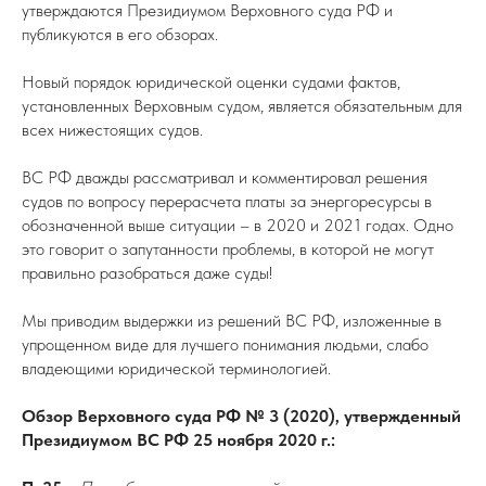
утверждаются Президиумом Верховного суда РФ и
публикуются в его обзорах.
Новый порядок юридической оценки судами фактов,
установленных Верховным судом, является обязательным для
всех нижестоящих судов.
ВС РФ дважды рассматривал и комментировал решения
судов по вопросу перерасчета платы за энергоресурсы в
обозначенной выше ситуации – в 2020 и 2021 годах. Одно
это говорит о запутанности проблемы, в которой не могут
правильно разобраться даже суды!
Мы приводим выдержки из решений ВС РФ, изложенные в
упрощенном виде для лучшего понимания людьми, слабо
владеющими юридической терминологией.
Обзор Верховного суда РФ № 3 (2020), утвержденный
Президиумом ВС РФ 25 ноября 2020 г.: