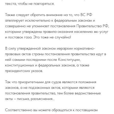
текста, чтобы не повторяться.
Также следует обратить внимание на то, что ВС РФ
апеллирует исключительно к федеральным законам и
совершенно не упоминает постановления Правительства РФ,
которыми утверждены правила оказания населению жк-услуг
и поставок газа. Это тоже не случайно!
В силу утвержденной законом иерархии нормативно-
правовых актов страны постановления правительства идут в
ней самыми последними после Конституции,
конституционных и федеральных законов, а также
президентских указов.
Так что приоритетными для судов являются положения
законов, а не подзаконных актов, которыми являются
постановления правительства, тем более ведомственные
акты – письма, разъяснения…
Соответственно вы можете обращаться к поставщикам