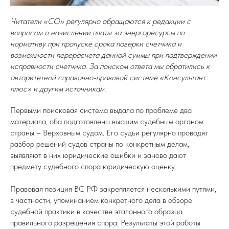
Читатели «СО» регулярно обращаются к редакции с
вопросом о начислении платы за энергоресурсы по
нормативу при пропуске срока поверки счетчика и
возможности перерасчета данной суммы при подтверждении
исправности счетчика. За поиском ответа мы обратились к
авторитетной справочно-правовой системе «Консультант
плюс» и другим источникам.
Первыми поисковая система выдала по проблеме два
материала, оба подготовлены высшим судебным органом
страны – Верховным судом. Его судьи регулярно проводят
разбор решений судов страны по конкретным делам,
выявляют в них юридические ошибки и заново дают
предмету судебного спора юридическую оценку.
Правовая позиция ВС РФ закрепляется несколькими путями,
в частности, упоминанием конкретного дела в обзоре
судебной практики в качестве эталонного образца
правильного разрешения спора. Результаты этой работы