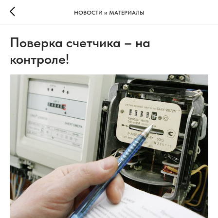
НОВОСТИ и МАТЕРИАЛЫ
Поверка счетчика – на
контроле!