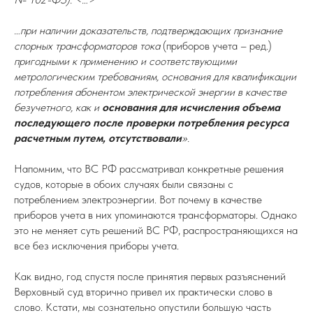
…при наличии доказательств, подтверждающих признание
спорных трансформаторов тока
(приборов учета – ред.)
пригодными к применению и соответствующими
метрологическим требованиям, основания для квалификации
потребления абонентом электрической энергии в качестве
безучетного, как и
основания для исчисления объема
последующего после проверки потребления ресурса
расчетным путем, отсутствовали
».
Напомним, что ВС РФ рассматривал конкретные решения
судов, которые в обоих случаях были связаны с
потреблением электроэнергии. Вот почему в качестве
приборов учета в них упоминаются трансформаторы. Однако
это не меняет суть решений ВС РФ, распространяющихся на
все без исключения приборы учета.
Как видно, год спустя после принятия первых разъяснений
Верховный суд вторично привел их практически слово в
слово. Кстати, мы сознательно опустили большую часть