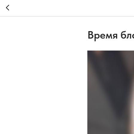
Время бл