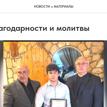
НОВОСТИ и МАТЕРИАЛЫ
агодарности и молитвы