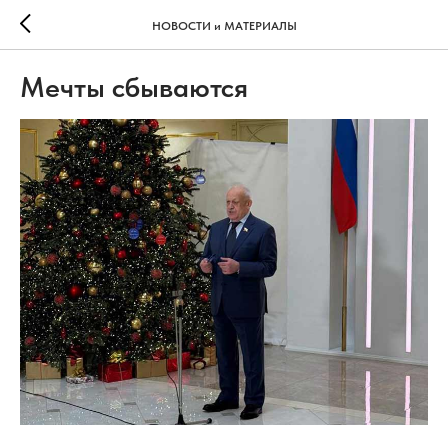
НОВОСТИ и МАТЕРИАЛЫ
Мечты сбываются