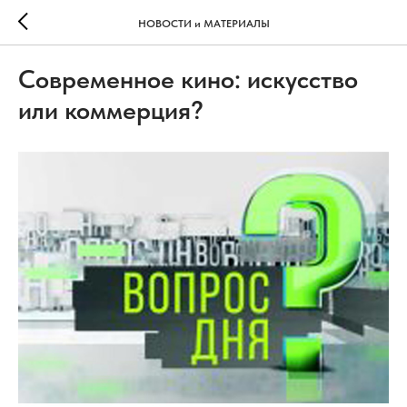
НОВОСТИ и МАТЕРИАЛЫ
Современное кино: искусство
или коммерция?