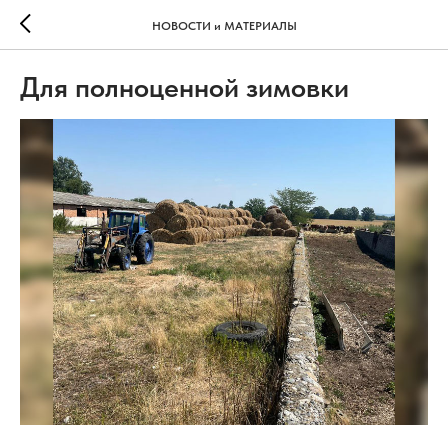
НОВОСТИ и МАТЕРИАЛЫ
Для полноценной зимовки