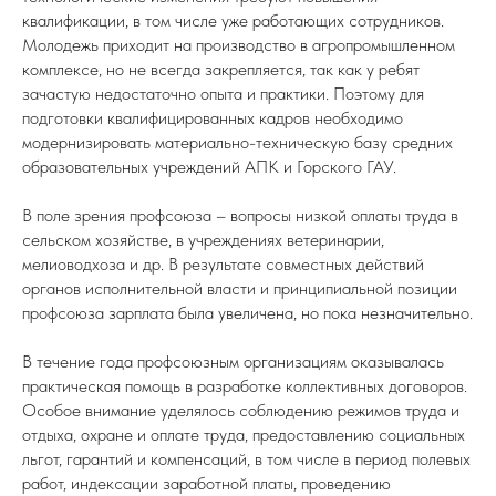
квалификации, в том числе уже работающих сотрудников.
Молодежь приходит на производство в агропромышленном
комплексе, но не всегда закрепляется, так как у ребят
зачастую недостаточно опыта и практики. Поэтому для
подготовки квалифицированных кадров необходимо
модернизировать материально-техническую базу средних
образовательных учреждений АПК и Горского ГАУ.
В поле зрения профсоюза – вопросы низкой оплаты труда в
сельском хозяйстве, в учреждениях ветеринарии,
мелиоводхоза и др. В результате совместных действий
органов исполнительной власти и принципиальной позиции
профсоюза зарплата была увеличена, но пока незначительно.
В течение года профсоюзным организациям оказывалась
практическая помощь в разработке коллективных договоров.
Особое внимание уделялось соблюдению режимов труда и
отдыха, охране и оплате труда, предоставлению социальных
льгот, гарантий и компенсаций, в том числе в период полевых
работ, индексации заработной платы, проведению