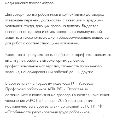
медицинских профосмотров.
Для ветеринарных работников в коллективных договорах
утвержден перечень должностей с тяжелыми и вредными
условиями труда, дающих право на доплату. Выдается
специальная одежда и обувь, средства индивидуальной
защиты, а также смывающие и обезвреживающие вещества
для работ с соответствующими условиями.
Кроме того, предусмотрены надбавки к тарифным ставкам за
выслугу лет, работу в высокогорных условиях,
профессиональное мастерство, сложность порученного
задания, ненормированный рабочий день и другие.
В соответствии с Трудовым кодексом РФ, Уставом
Профсоюза работников АПК РФ и Отраслевым
соглашением в коллективные договоры вносятся изменения:
увеличение МРОТ с 1 января 2026 года; развитие
наставничества в соответствии со статьей 351.8 ТК РФ
«Особенности регулирования труда работников,