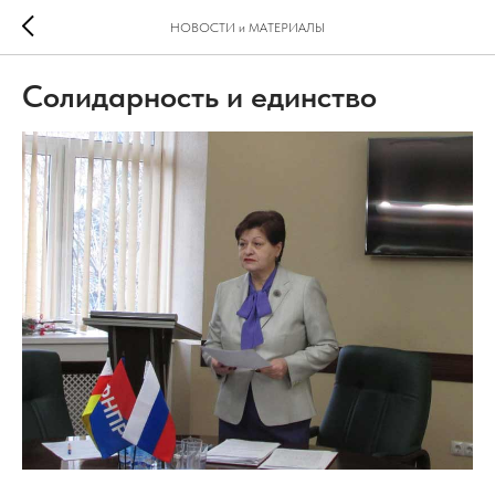
НОВОСТИ и МАТЕРИАЛЫ
Солидарность и единство