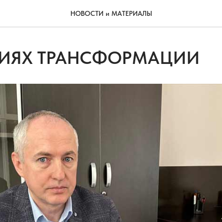
НОВОСТИ и МАТЕРИАЛЫ
ВИЯХ ТРАНСФОРМАЦИИ