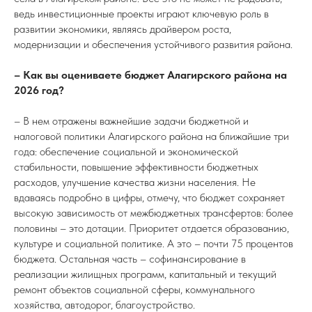
ведь инвестиционные проекты играют ключевую роль в
развитии экономики, являясь драйвером роста,
модернизации и обеспечения устойчивого развития района.
– Как вы оцениваете
бюджет Алагирского района на
2026 год?
– В нем отражены важнейшие задачи бюджетной и
налоговой политики Алагирского района на ближайшие три
года: обеспечение социальной и экономической
стабильности, повышение эффективности бюджетных
расходов, улучшение качества жизни населения. Не
вдаваясь подробно в цифры, отмечу, что бюджет сохраняет
высокую зависимость от межбюджетных трансфертов: более
половины – это дотации. Приоритет отдается образованию,
культуре и социальной политике. А это – почти 75 процентов
бюджета. Остальная часть – софинансирование в
реализации жилищных программ, капитальный и текущий
ремонт объектов социальной сферы, коммунального
хозяйства, автодорог, благоустройство.