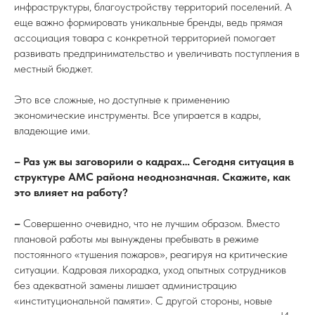
инфраструктуры, благоустройству территорий поселений. А
еще важно формировать уникальные бренды, ведь прямая
ассоциация товара с конкретной территорией помогает
развивать предпринимательство и увеличивать поступления в
местный бюджет.
Это все сложные, но доступные к применению
экономические инструменты. Все упирается в кадры,
владеющие ими.
– Раз уж вы заговорили о кадрах… Сегодня ситуация в
структуре АМС района неоднозначная. Скажите, как
это влияет на работу?
–
Совершенно очевидно, что не лучшим образом. Вместо
плановой работы мы вынуждены пребывать в режиме
постоянного «тушения пожаров», реагируя на критические
ситуации. Кадровая лихорадка, уход опытных сотрудников
без адекватной замены лишает администрацию
«институциональной памяти». С другой стороны, новые