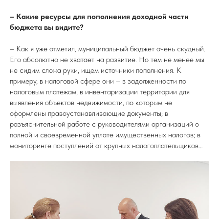
– Какие ресурсы для пополнения доходной части
бюджета вы видите?
– Как я уже отметил, муниципальный бюджет очень скудный.
Его абсолютно не хватает на развитие. Но тем не менее мы
не сидим сложа руки, ищем источники пополнения. К
примеру, в налоговой сфере они – в задолженности по
налоговым платежам, в инвентаризации территории для
выявления объектов недвижимости, по которым не
оформлены правоустанавливающие документы; в
разъяснительной работе с руководителями организаций о
полной и своевременной уплате имущественных налогов; в
мониторинге поступлений от крупных налогоплательщиков…