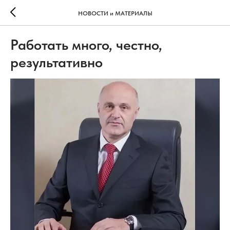
НОВОСТИ и МАТЕРИАЛЫ
Работать много, честно,
результативно