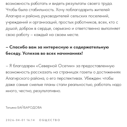
возможность работать и видеть результаты своего труда.
Чтобы была стабильность. Хочу поблагодарить жителей
Алагира и района, руководителей сельских поселений,
учреждений и организаций, простых работников, всех, кто с
душой, добром в сердце, серьезно и ответственно выполняет
свою работу – каждый на своем месте.
– Спасибо вам за интересную и содержательную
беседу. Успехов во всех начинаниях!
– Я благодарен «Северной Осетии» за предоставленную
возможность рассказать на страницах газеты о достижениях
Алагирского района, о его перспективах. Убежден: чтобы
даже самые смелые планы стали реальностью, работать надо
много, честно, результативно.
Татьяна БАЙБАРОДОВА
2026-04-01 16:14
ОБЩЕСТВО