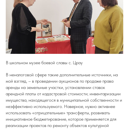
В школьном музее боевой славы с. Црау
В неналоговой сфере такие дополнительные источники, на
мой взгляд, – в проведении аукционов по продаже права
аренды на земельные участки, установлении ставок
арендной платы от кадастровой стоимости; инвентаризации
имущества, находящегося в муниципальной собственности и
неэффективно используемого. Наверное, нужно активнее
использовать «отрицательные» трансферты, развивать
инициативное бюджетирование, которое применяется для
реализации проектов по ремонту объектов культурной