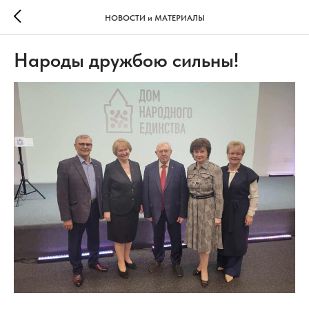
НОВОСТИ и МАТЕРИАЛЫ
Народы дружбою сильны!