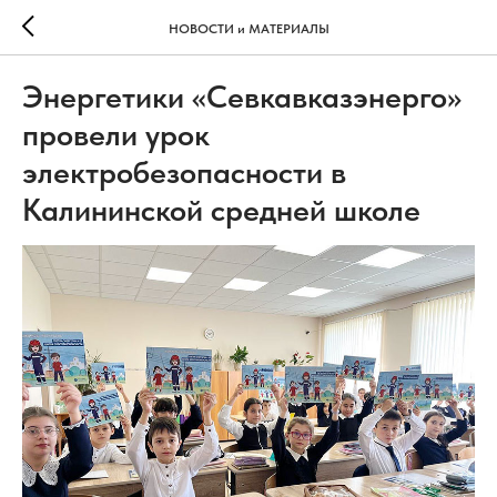
НОВОСТИ и МАТЕРИАЛЫ
Энергетики «Севкавказэнерго»
провели урок
электробезопасности в
Калининской средней школе