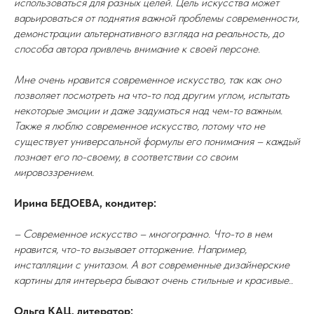
использоваться для разных целей. Цель искусства может
варьироваться от поднятия важной проблемы современности,
демонстрации альтернативного взгляда на реальность, до
способа автора привлечь внимание к своей персоне.
Мне очень нравится современное искусство, так как оно
позволяет посмотреть на что-то под другим углом, испытать
некоторые эмоции и даже задуматься над чем-то важным.
Также я люблю современное искусство, потому что не
существует универсальной формулы его понимания – каждый
познает его по-своему, в соответствии со своим
мировоззрением.
Ирина БЕДОЕВА, кондитер:
– Современное искусство – многогранно. Что-то в нем
нравится, что-то вызывает отторжение. Например,
инсталляции с унитазом. А вот современные дизайнерские
картины для интерьера бывают очень стильные и красивые..
Ольга КАЦ, литератор: