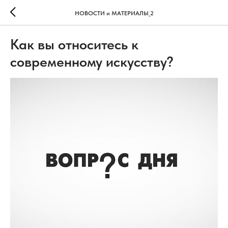
НОВОСТИ и МАТЕРИАЛЫ_2
Как вы относитесь к
современному искусству?