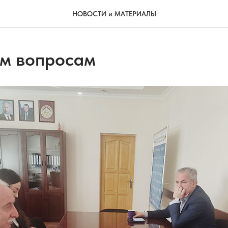
НОВОСТИ и МАТЕРИАЛЫ
м вопросам