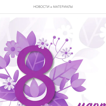
ВЛЕНИЯ
НОВОСТИ и МАТЕРИАЛЫ