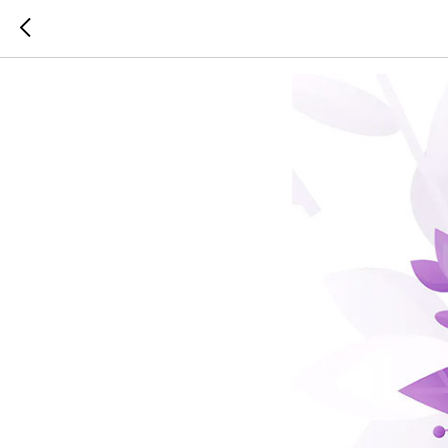
ПОЗДРА