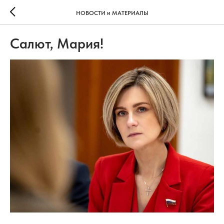
НОВОСТИ и МАТЕРИАЛЫ
Салют, Мария!