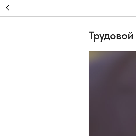
Трудовой