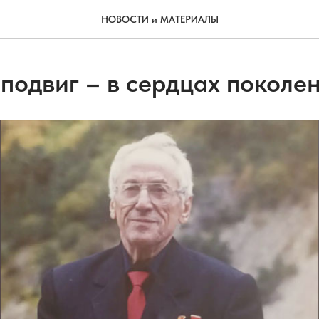
НОВОСТИ и МАТЕРИАЛЫ
 подвиг – в сердцах поколе