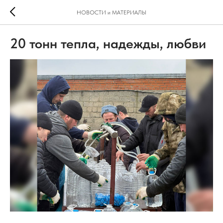
НОВОСТИ и МАТЕРИАЛЫ
20 тонн тепла, надежды, любви