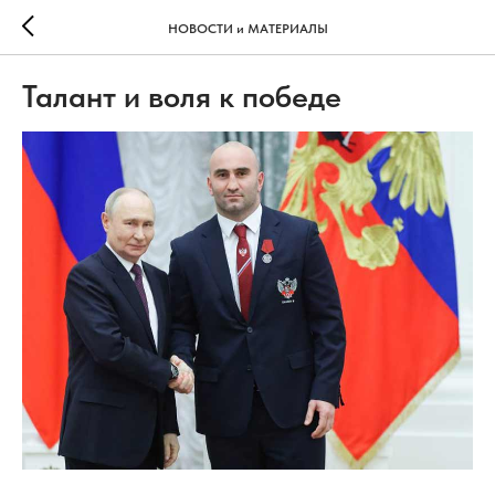
НОВОСТИ и МАТЕРИАЛЫ
Талант и воля к победе