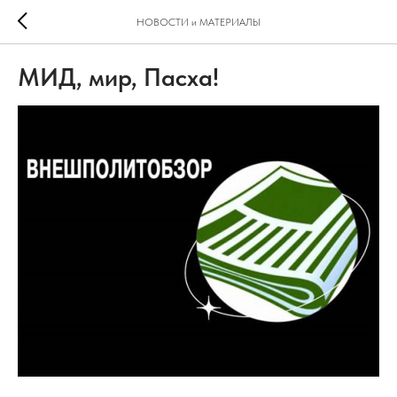
НОВОСТИ и МАТЕРИАЛЫ
МИД, мир, Пасха!