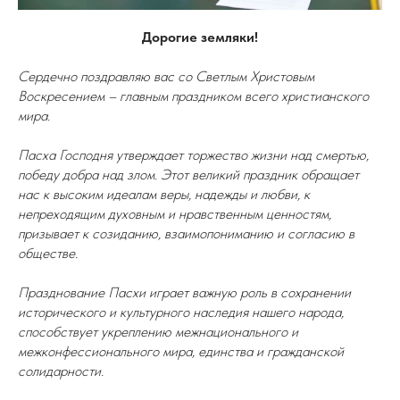
Дорогие земляки!
Сердечно поздравляю вас со Светлым Христовым
Воскресением – главным праздником всего христианского
мира.
Пасха Господня утверждает торжество жизни над смертью,
победу добра над злом. Этот великий праздник обращает
нас к высоким идеалам веры, надежды и любви, к
непреходящим духовным и нравственным ценностям,
призывает к созиданию, взаимопониманию и согласию в
обществе.
Празднование Пасхи играет важную роль в сохранении
исторического и культурного наследия нашего народа,
способствует укреплению межнационального и
межконфессионального мира, единства и гражданской
солидарности.