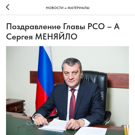
НОВОСТИ и МАТЕРИАЛЫ
Поздравление Главы РСО – А
Сергея МЕНЯЙЛО