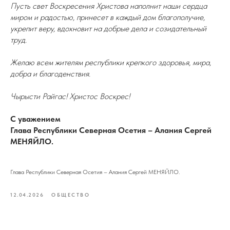
Пусть свет Воскресения Христова наполнит наши сердца
миром и радостью, принесет в каждый дом благополучие,
укрепит веру, вдохновит на добрые дела и созидательный
труд.
Желаю всем жителям республики крепкого здоровья, мира,
добра и благоденствия.
Чырысти Райгас! Христос Воскрес!
С уважением
Глава Республики Северная Осетия – Алания Сергей
МЕНЯЙЛО.
Глава Республики Северная Осетия – Алания Сергей МЕНЯЙЛО.
12.04.2026
ОБЩЕСТВО