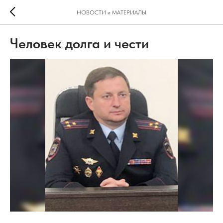
НОВОСТИ и МАТЕРИАЛЫ
Человек долга и чести