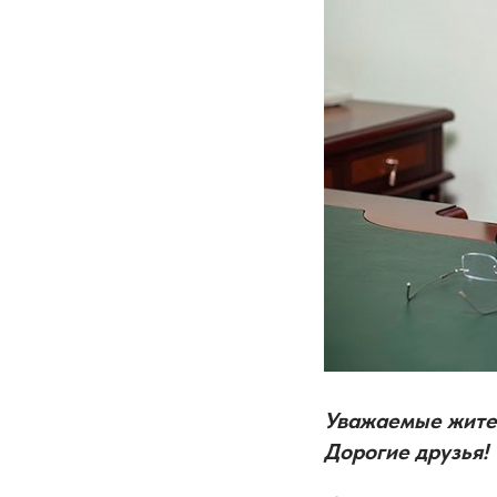
Уважаемые жител
Дорогие друзья!