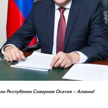
и Республики Северная Осетия – Алания!