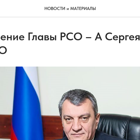
НОВОСТИ и МАТЕРИАЛЫ
ение Главы РСО – А Серге
О