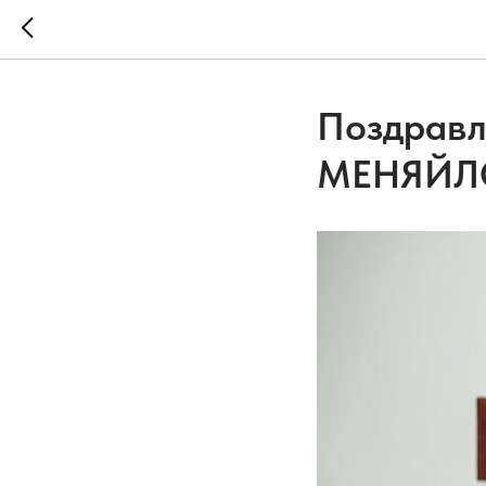
Поздравл
МЕНЯЙЛ