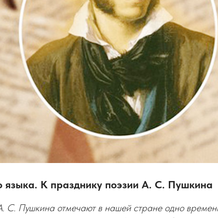
 языка. К празднику поэзии А. С. Пушкина
А. С. Пушкина отмечают в нашей стране одно времен