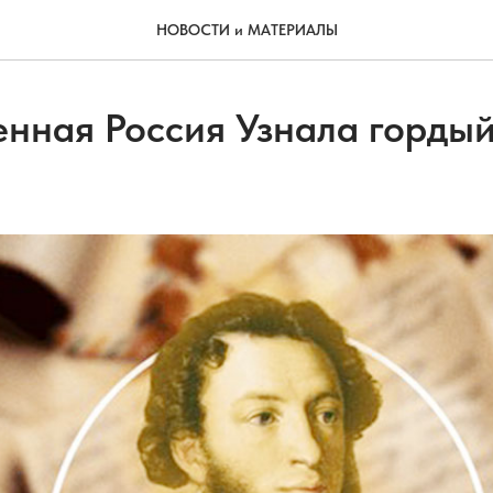
НОВОСТИ и МАТЕРИАЛЫ
енная Россия Узнала гордый