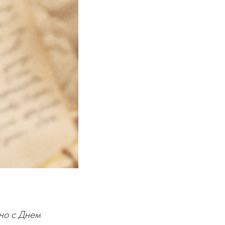
но с Днем