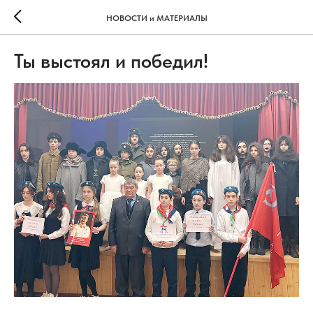
НОВОСТИ и МАТЕРИАЛЫ
Ты выстоял и победил!