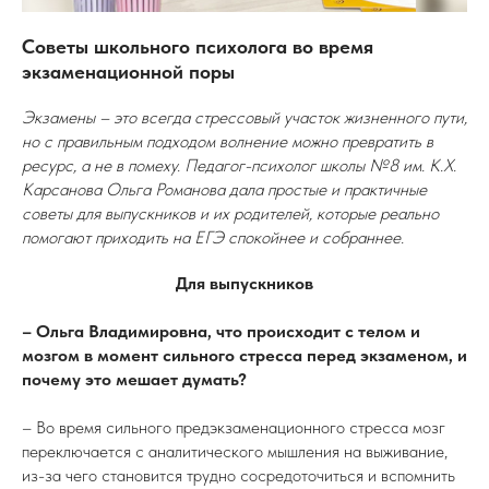
Советы школьного психолога во время
экзаменационной поры
Экзамены – это всегда стрессовый участок жизненного пути,
но с правильным подходом волнение можно превратить в
ресурс, а не в помеху. Педагог-психолог школы №8 им. К.Х.
Карсанова Ольга Романова дала простые и практичные
советы для выпускников и их родителей, которые реально
помогают приходить на ЕГЭ спокойнее и собраннее.
Для выпускников
– Ольга Владимировна, что происходит с телом и
мозгом в момент сильного стресса перед экзаменом, и
почему это мешает думать?
–
Во время сильного предэкзаменационного стресса мозг
переключается с аналитического мышления на выживание,
из-за чего становится трудно сосредоточиться и вспомнить