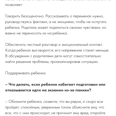
позволяет:
Говорить безоценочно. Рассказывать о переменах нужно,
руководствуясь фактами, а не эмоциями, чтобы не испугать
ребенка. Родитель может поделиться своими чувствами, но
важно не переносить их на ребенка.
Обеспечить честный разговор и эмоциональный контакт.
Когда ребенок выговорится, его напряжение станет меньше.
В обсуждении с родителями дети могут самостоятельно
найти решение проблемы, проанализировав ситуацию.
Поддерживать ребенка.
– Что делать, если ребенок избегает подготовки или
отказывается идти на экзамен из-за паники?
– Обнимите ребенка, скажите, что вы рядом, и скоро все
пройдет; спокойным, уверенным тоном объясните ему, что
все, что с ним происходит, не причинит ему вред; откройте