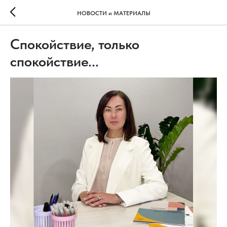
НОВОСТИ и МАТЕРИАЛЫ
Спокойствие, только
спокойствие...