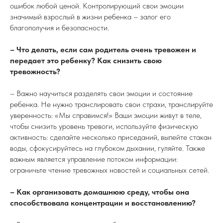
ошибок любой ценой. Контролирующий свои эмоции
значимый взрослый в жизни ребенка – залог его
благополучия и безопасности.
– Что делать, если сам родитель очень тревожен и
передает это ребенку? Как снизить свою
тревожность?
– Важно научиться разделять свои эмоции и состояние
ребенка. Не нужно транслировать свои страхи, транслируйте
уверенность: «Мы справимся!» Ваши эмоции живут в теле,
чтобы снизить уровень тревоги, используйте физическую
активность: сделайте несколько приседаний, выпейте стакан
воды, сфокусируйтесь на глубоком дыхании, гуляйте. Также
важным является управление потоком информации:
ограничьте чтение тревожных новостей и социальных сетей.
– Как организовать домашнюю среду, чтобы она
способствовала концентрации и восстановлению?