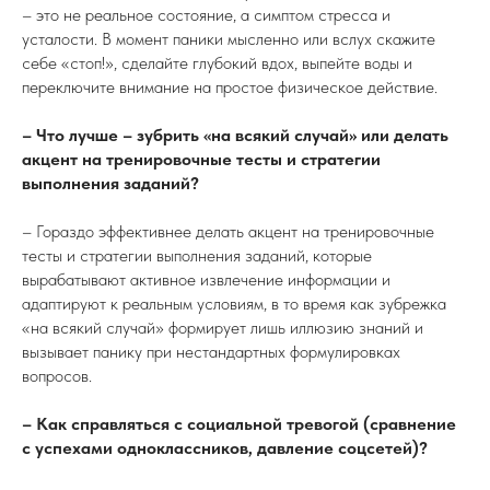
– это не реальное состояние, а симптом стресса и
усталости. В момент паники мысленно или вслух скажите
себе «стоп!», сделайте глубокий вдох, выпейте воды и
переключите внимание на простое физическое действие.
– Что лучше – зубрить «на всякий случай» или делать
акцент на тренировочные тесты и стратегии
выполнения заданий?
– Гораздо эффективнее делать акцент на тренировочные
тесты и стратегии выполнения заданий, которые
вырабатывают активное извлечение информации и
адаптируют к реальным условиям, в то время как зубрежка
«на всякий случай» формирует лишь иллюзию знаний и
вызывает панику при нестандартных формулировках
вопросов.
– Как справляться с социальной тревогой (сравнение
с успехами одноклассников, давление соцсетей)?