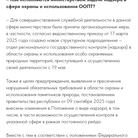
сфере охраны и использования ООПТ?
– Для совершенствования служебной деятельности в данной
сфере министерством были приняты организационные меры,
в частности, согласно ведомственному приказу от 17 марта
2025 года создано новое структурное подразделение –
отдел регионального государственного контроля (надзора) в
области охраны и использования особо охраняемых
природных территорий, приступивший к осуществлению
своей деятельности с 19 мая.
Также в целях предупреждения, выявления и пресечения
нарушений обязательных требований в области охраны и
использования памятников природы, постановлением
правительства республики от 09 сентября 2025 года
внесены изменения в Положение о виде надзора, в том
числе, в части возможности осуществления контроля в
указанной сфере в рамках постоянного рейда.
Вместе с тем в соответствии с положениями Федерального