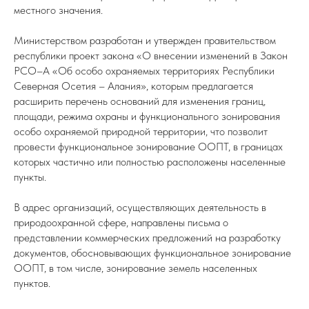
местного значения.
Министерством разработан и утвержден правительством
республики проект закона «О внесении изменений в Закон
РСО–А «Об особо охраняемых территориях Республики
Северная Осетия – Алания», которым предлагается
расширить перечень оснований для изменения границ,
площади, режима охраны и функционального зонирования
особо охраняемой природной территории, что позволит
провести функциональное зонирование ООПТ, в границах
которых частично или полностью расположены населенные
пункты.
В адрес организаций, осуществляющих деятельность в
природоохранной сфере, направлены письма о
представлении коммерческих предложений на разработку
документов, обосновывающих функциональное зонирование
ООПТ, в том числе, зонирование земель населенных
пунктов.