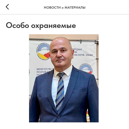
НОВОСТИ и МАТЕРИАЛЫ
Особо охраняемые