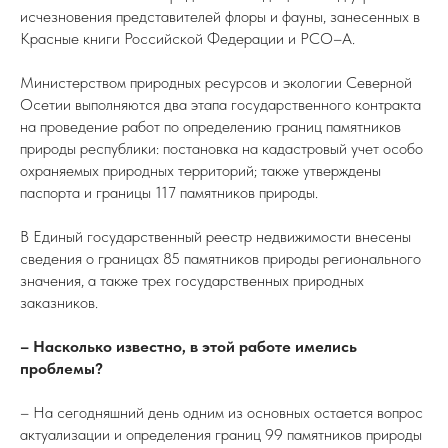
исчезновения представителей флоры и фауны, занесенных в
Красные книги Российской Федерации и РСО–А.
Министерством природных ресурсов и экологии Северной
Осетии выполняются два этапа государственного контракта
на проведение работ по определению границ памятников
природы республики: постановка на кадастровый учет особо
охраняемых природных территорий; также утверждены
паспорта и границы 117 памятников природы.
В Единый государственный реестр недвижимости внесены
сведения о границах 85 памятников природы регионального
значения, а также трех государственных природных
заказников.
– Насколько известно, в этой работе имелись
проблемы?
– На сегодняшний день одним из основных остается вопрос
актуализации и определения границ 99 памятников природы