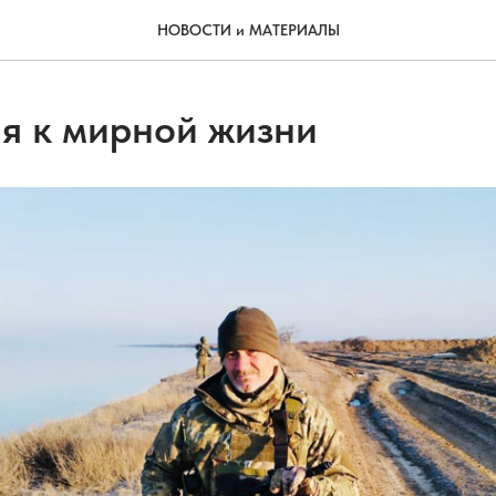
НОВОСТИ и МАТЕРИАЛЫ
я к мирной жизни