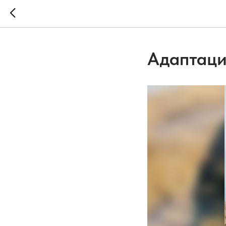
Адаптаци