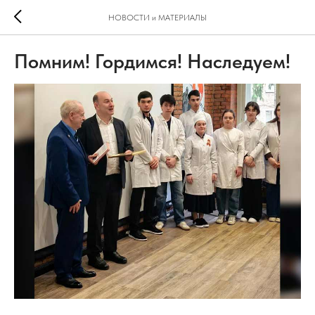
НОВОСТИ и МАТЕРИАЛЫ
Помним! Гордимся! Наследуем!