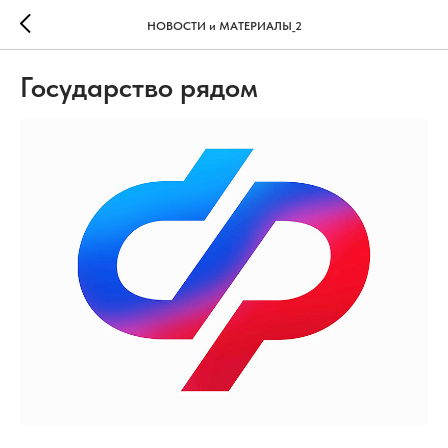
НОВОСТИ и МАТЕРИАЛЫ_2
Государство рядом