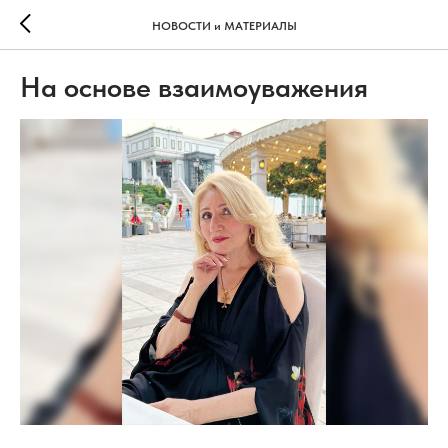
НОВОСТИ и МАТЕРИАЛЫ
На основе взаимоуважения