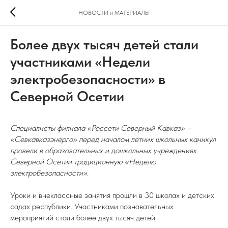
НОВОСТИ и МАТЕРИАЛЫ
Более двух тысяч детей стали
участниками «Недели
электробезопасности» в
Северной Осетии
Специалисты филиала «Россети Северный Кавказ» –
«Севкавказэнерго» перед началом летних школьных каникул
провели в образовательных и дошкольных учреждениях
Северной Осетии традиционную «Неделю
электробезопасности».
Уроки и внеклассные занятия прошли в 30 школах и детских
садах республики. Участниками познавательных
мероприятий стали более двух тысяч детей.