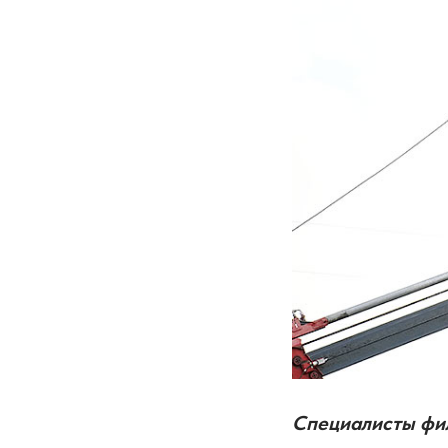
Специалисты фил