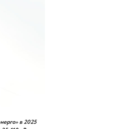
нерго» в 2025