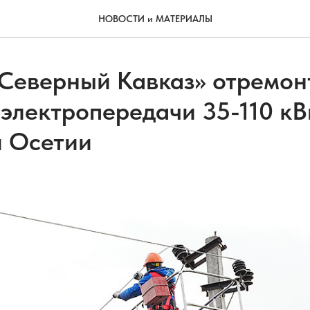
НОВОСТИ и МАТЕРИАЛЫ
 Северный Кавказ» отремон
 электропередачи 35-110 кВ
 Осетии