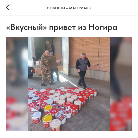
НОВОСТИ и МАТЕРИАЛЫ
«Вкусный» привет из Ногира