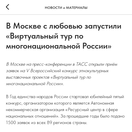
НОВОСТИ и МАТЕРИАЛЫ
В Москве с любовью запустили
«Виртуальный тур по
многонациональной России»
В Москве на пресс-конференции в ТАСС открыли приём
заявок на V Всероссийский конкурс этнокультурных
выставочных проектов «Виртуальный тур по
многонациональной России».
В Год единства народов России стартовал юбилейный пятый
конкурс, организатором которого является Автономная
некоммерческая организация «Ресурсный центр в сфере
национальных отношений». За прошедшие годы было подано
1500 заявок из всех 89 регионов страны.