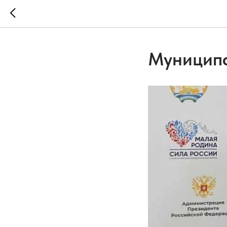
Муниципа