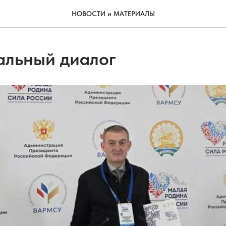
НОВОСТИ и МАТЕРИАЛЫ
льный диалог