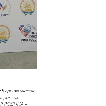
В принял участие
 в рамках
АЛАЯ РОДИНА –