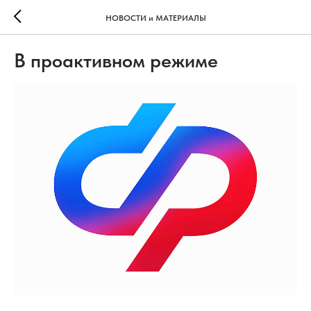
НОВОСТИ и МАТЕРИАЛЫ
В проактивном режиме