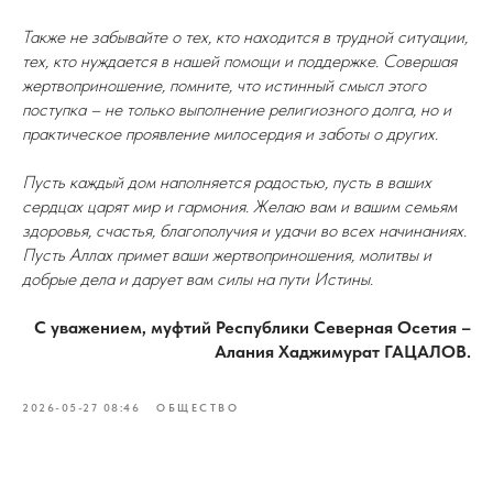
Также не забывайте о тех, кто находится в трудной ситуации,
тех, кто нуждается в нашей помощи и поддержке. Совершая
жертвоприношение, помните, что истинный смысл этого
поступка – не только выполнение религиозного долга, но и
практическое проявление милосердия и заботы о других.
Пусть каждый дом наполняется радостью, пусть в ваших
сердцах царят мир и гармония. Желаю вам и вашим семьям
здоровья, счастья, благополучия и удачи во всех начинаниях.
Пусть Аллах примет ваши жертвоприношения, молитвы и
добрые дела и дарует вам силы на пути Истины.
С уважением, муфтий Республики Северная Осетия –
Алания Хаджимурат ГАЦАЛОВ.
2026-05-27 08:46
ОБЩЕСТВО