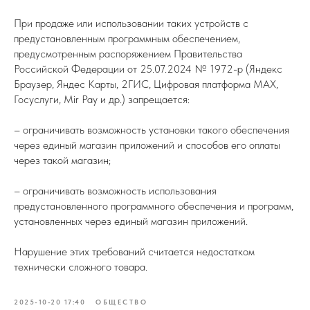
При продаже или использовании таких устройств с
предустановленным программным обеспечением,
предусмотренным распоряжением Правительства
Российской Федерации от 25.07.2024 № 1972-р (Яндекс
Браузер, Яндес Карты, 2ГИС, Цифровая платформа MAX,
Госуслуги, Mir Pay и др.) запрещается:
– ограничивать возможность установки такого обеспечения
через единый магазин приложений и способов его оплаты
через такой магазин;
– ограничивать возможность использования
предустановленного программного обеспечения и программ,
установленных через единый магазин приложений.
Нарушение этих требований считается недостатком
технически сложного товара.
2025-10-20 17:40
ОБЩЕСТВО