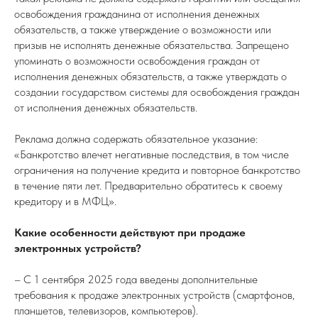
освобождения гражданина от исполнения денежных
обязательств, а также утверждение о возможности или
призыв не исполнять денежные обязательства. Запрещено
упоминать о возможности освобождения граждан от
исполнения денежных обязательств, а также утверждать о
создании государством системы для освобождения граждан
от исполнения денежных обязательств.
Реклама должна содержать обязательное указание:
«Банкротство влечет негативные последствия, в том числе
ограничения на получение кредита и повторное банкротство
в течение пяти лет. Предварительно обратитесь к своему
кредитору и в МФЦ».
Какие особенности действуют при продаже
электронных устройств?
– С 1 сентября 2025 года введены дополнительные
требования к продаже электронных устройств (смартфонов,
планшетов, телевизоров, компьютеров).