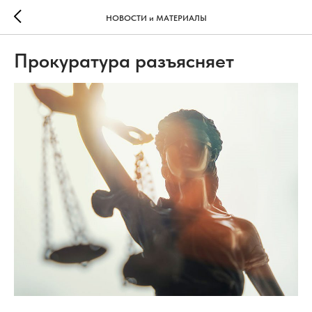
НОВОСТИ и МАТЕРИАЛЫ
Прокуратура разъясняет