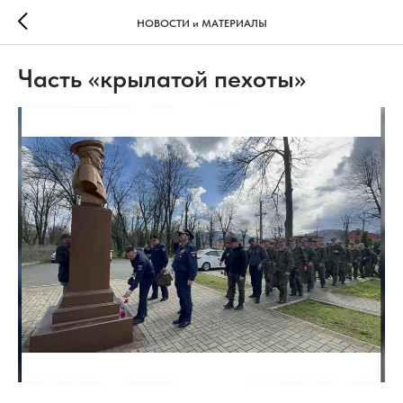
НОВОСТИ и МАТЕРИАЛЫ
Часть «крылатой пехоты»