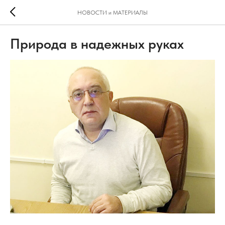
НОВОСТИ и МАТЕРИАЛЫ
Природа в надежных руках